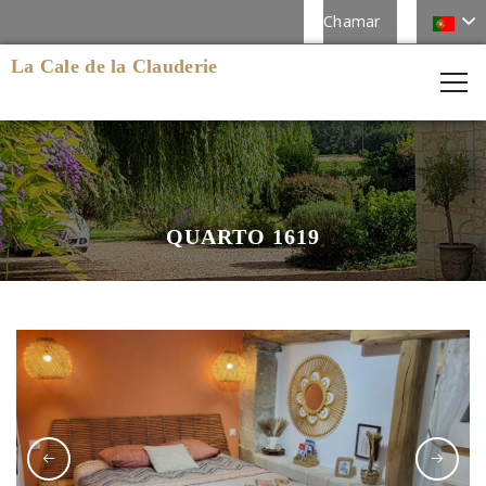
Chamar
La Cale de la Clauderie
QUARTO 1619