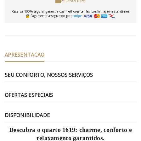
Presentes
Reserva 100% segura, garantia das melhores tarifas, confirmação instantânea
Pagamento assegurado pela
APRESENTACAO
SEU CONFORTO, NOSSOS SERVIÇOS
OFERTAS ESPECIAIS
DISPONIBILIDADE
Descubra o quarto 1619: charme, conforto e
relaxamento garantidos.