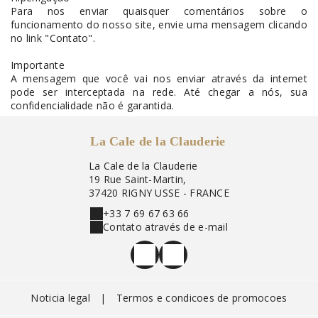
Para nos enviar quaisquer comentários sobre o
funcionamento do nosso site, envie uma mensagem clicando
no link "Contato".
Importante
A mensagem que você vai nos enviar através da internet
pode ser interceptada na rede. Até chegar a nós, sua
confidencialidade não é garantida.
La Cale de la Clauderie
La Cale de la Clauderie
19 Rue Saint-Martin,
37420 RIGNY USSE - FRANCE
+33 7 69 67 63 66
Contato através de e-mail
Noticia legal
|
Termos e condicoes de promocoes