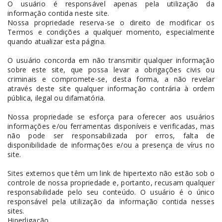
O usuário é responsável apenas pela utilização da
informação contida neste site.
Nossa propriedade reserva-se o direito de modificar os
Termos e condições a qualquer momento, especialmente
quando atualizar esta página.
O usuário concorda em não transmitir qualquer informação
sobre este site, que possa levar a obrigações civis ou
criminais e compromete-se, desta forma, a não revelar
através deste site qualquer informação contrária à ordem
pública, ilegal ou difamatória.
Nossa propriedade se esforça para oferecer aos usuários
informações e/ou ferramentas disponíveis e verificadas, mas
não pode ser responsabilizada por erros, falta de
disponibilidade de informações e/ou a presença de vírus no
site.
Sites externos que têm um link de hipertexto não estão sob o
controle de nossa propriedade e, portanto, recusam qualquer
responsabilidade pelo seu conteúdo. O usuário é o único
responsável pela utilização da informação contida nesses
sites.
Hiperligação