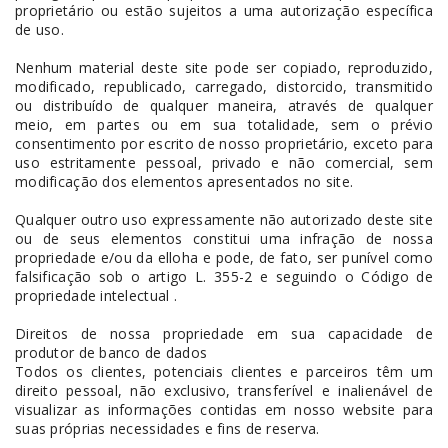
proprietário ou estão sujeitos a uma autorização específica
de uso.
Nenhum material deste site pode ser copiado, reproduzido,
modificado, republicado, carregado, distorcido, transmitido
ou distribuído de qualquer maneira, através de qualquer
meio, em partes ou em sua totalidade, sem o prévio
consentimento por escrito de nosso proprietário, exceto para
uso estritamente pessoal, privado e não comercial, sem
modificação dos elementos apresentados no site.
Qualquer outro uso expressamente não autorizado deste site
ou de seus elementos constitui uma infração de nossa
propriedade e/ou da elloha e pode, de fato, ser punível como
falsificação sob o artigo L. 355-2 e seguindo o Código de
propriedade intelectual .
Direitos de nossa propriedade em sua capacidade de
produtor de banco de dados
Todos os clientes, potenciais clientes e parceiros têm um
direito pessoal, não exclusivo, transferível e inalienável de
visualizar as informações contidas em nosso website para
suas próprias necessidades e fins de reserva.