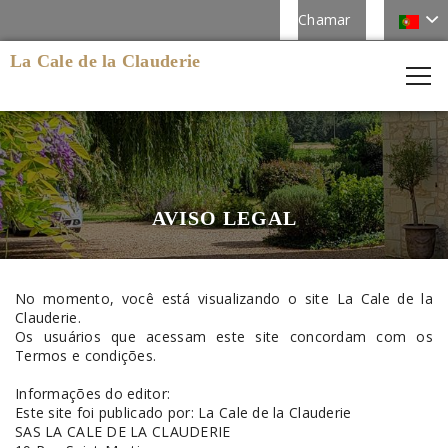
Chamar
La Cale de la Clauderie
AVISO LEGAL
No momento, você está visualizando o site La Cale de la
Clauderie.
Os usuários que acessam este site concordam com os
Termos e condições.
Informações do editor:
Este site foi publicado por: La Cale de la Clauderie
SAS LA CALE DE LA CLAUDERIE