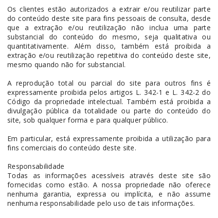
Os clientes estão autorizados a extrair e/ou reutilizar parte
do conteúdo deste site para fins pessoais de consulta, desde
que a extração e/ou reutilização não inclua uma parte
substancial do conteúdo do mesmo, seja qualitativa ou
quantitativamente. Além disso, também está proibida a
extração e/ou reutilização repetitiva do conteúdo deste site,
mesmo quando não for substancial.
A reprodução total ou parcial do site para outros fins é
expressamente proibida pelos artigos L. 342-1 e L. 342-2 do
Código da propriedade intelectual. Também está proibida a
divulgação pública da totalidade ou parte do conteúdo do
site, sob qualquer forma e para qualquer público.
Em particular, está expressamente proibida a utilização para
fins comerciais do conteúdo deste site.
Responsabilidade
Todas as informações acessíveis através deste site são
fornecidas como estão. A nossa propriedade não oferece
nenhuma garantia, expressa ou implícita, e não assume
nenhuma responsabilidade pelo uso de tais informações.