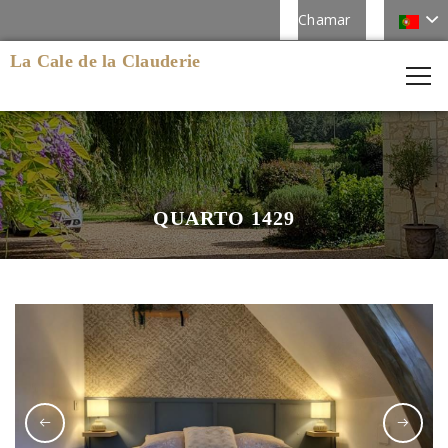
Chamar
La Cale de la Clauderie
QUARTO 1429