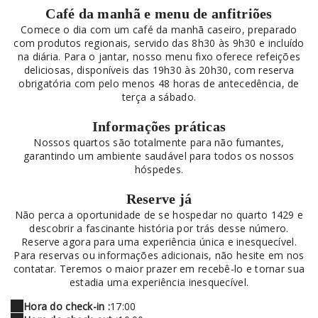
Café da manhã e menu de anfitriões
Comece o dia com um café da manhã caseiro, preparado
com produtos regionais, servido das 8h30 às 9h30 e incluído
na diária. Para o jantar, nosso menu fixo oferece refeições
deliciosas, disponíveis das 19h30 às 20h30, com reserva
obrigatória com pelo menos 48 horas de antecedência, de
terça a sábado.
Informações práticas
Nossos quartos são totalmente para não fumantes,
garantindo um ambiente saudável para todos os nossos
hóspedes.
Reserve já
Não perca a oportunidade de se hospedar no quarto 1429 e
descobrir a fascinante história por trás desse número.
Reserve agora para uma experiência única e inesquecível.
Para reservas ou informações adicionais, não hesite em nos
contatar. Teremos o maior prazer em recebê-lo e tornar sua
estadia uma experiência inesquecível.
Hora do check-in :
17:00