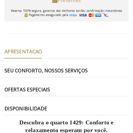
Presentes
Reserva 100% segura, garantia das melhores tarifas, confirmação instantânea
Pagamento assegurado pela
APRESENTACAO
SEU CONFORTO, NOSSOS SERVIÇOS
OFERTAS ESPECIAIS
DISPONIBILIDADE
Descubra o quarto 1429: Conforto e
relaxamento esperam por você.