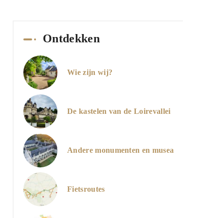
Ontdekken
Wie zijn wij?
De kastelen van de Loirevallei
Andere monumenten en musea
Fietsroutes