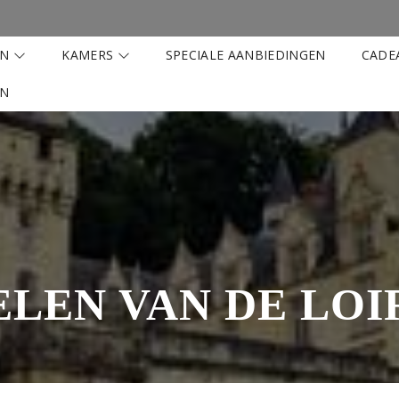
EN
KAMERS
SPECIALE AANBIEDINGEN
CADE
EN
ELEN VAN DE LOI