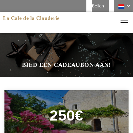
Bellen
La Cale de la Clauderie
BIED EEN CADEAUBON AAN!
250€