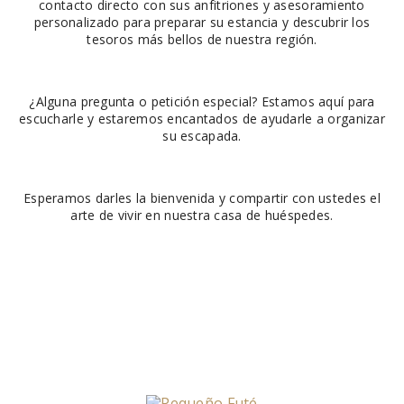
contacto directo con sus anfitriones y asesoramiento
personalizado para preparar su estancia y descubrir los
tesoros más bellos de nuestra región.
¿Alguna pregunta o petición especial? Estamos aquí para
escucharle y estaremos encantados de ayudarle a organizar
su escapada.
Esperamos darles la bienvenida y compartir con ustedes el
arte de vivir en nuestra casa de huéspedes.