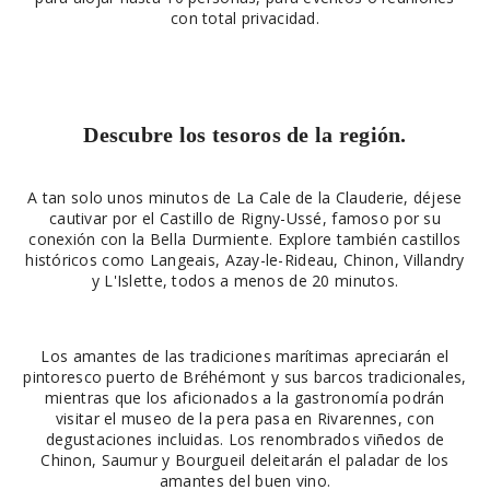
con total privacidad.
Descubre los tesoros de la región.
A tan solo unos minutos de La Cale de la Clauderie, déjese
cautivar por el Castillo de Rigny-Ussé, famoso por su
conexión con la Bella Durmiente. Explore también castillos
históricos como Langeais, Azay-le-Rideau, Chinon, Villandry
y L'Islette, todos a menos de 20 minutos.
Los amantes de las tradiciones marítimas apreciarán el
pintoresco puerto de Bréhémont y sus barcos tradicionales,
mientras que los aficionados a la gastronomía podrán
visitar el museo de la pera pasa en Rivarennes, con
degustaciones incluidas. Los renombrados viñedos de
Chinon, Saumur y Bourgueil deleitarán el paladar de los
amantes del buen vino.