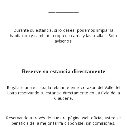
_________________
Durante su estancia, si lo desea, podemos limpiar la
habitación y cambiar la ropa de cama y las toallas. ¡Solo
avísenos!
Reserve su estancia directamente
Regálate una escapada relajante en el corazón del Valle del
Loira reservando tu estancia directamente en La Cale de la
Clauderie.
Reservando a través de nuestra página web oficial, usted se
beneficia de la mejor tarifa disponible, sin comisiones,