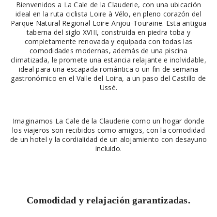
Bienvenidos a La Cale de la Clauderie, con una ubicación
ideal en la ruta ciclista Loire à Vélo, en pleno corazón del
Parque Natural Regional Loire-Anjou-Touraine. Esta antigua
taberna del siglo XVIII, construida en piedra toba y
completamente renovada y equipada con todas las
comodidades modernas, además de una piscina
climatizada, le promete una estancia relajante e inolvidable,
ideal para una escapada romántica o un fin de semana
gastronómico en el Valle del Loira, a un paso del Castillo de
Ussé.
Imaginamos La Cale de la Clauderie como un hogar donde
los viajeros son recibidos como amigos, con la comodidad
de un hotel y la cordialidad de un alojamiento con desayuno
incluido.
Comodidad y relajación garantizadas.