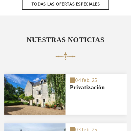
TODAS LAS OFERTAS ESPECIALES
NUESTRAS NOTICIAS
04 feb. 25
Privatización
03 feb. 25