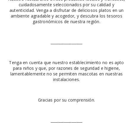
cuidadosamente seleccionados por su calidad y
autenticidad. Venga a disfrutar de deliciosos platos en un
ambiente agradable y acogedor, y descubra los tesoros
gastronómicos de nuestra región.
_________________
Tenga en cuenta que nuestro establecimiento no es apto
para niños y que, por razones de seguridad e higiene,
lamentablemente no se permiten mascotas en nuestras
instalaciones.
Gracias por su comprensión.
_________________