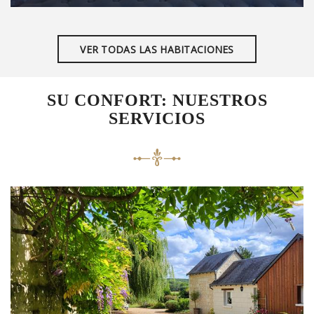
VER TODAS LAS HABITACIONES
SU CONFORT: NUESTROS
SERVICIOS