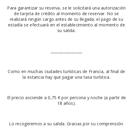
Para garantizar su reserva, se le solicitará una autorización
de tarjeta de crédito al momento de reservar. No se
realizará ningún cargo antes de su llegada; el pago de su
estadía se efectuará en el establecimiento al momento de
su salida.
_________________
Como en muchas ciudades turísticas de Francia, al final de
la estancia hay que pagar una tasa turística.
El precio asciende a 0,75 € por persona y noche (a partir de
18 años).
Lo recogeremos a su salida. Gracias por su comprensión.