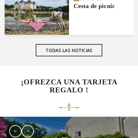
Cesta de picnic
TODAS LAS NOTICIAS
¡OFREZCA UNA TARJETA
REGALO !