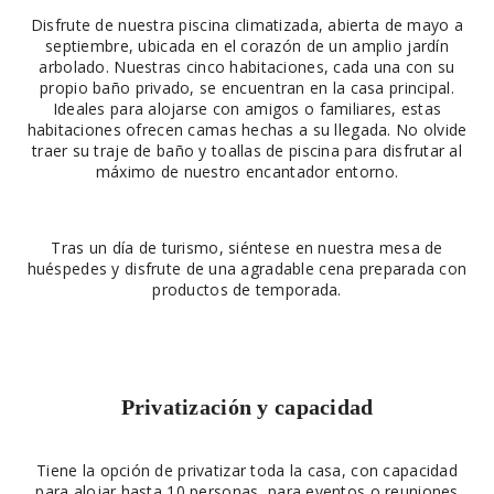
Disfrute de nuestra piscina climatizada, abierta de mayo a
septiembre, ubicada en el corazón de un amplio jardín
arbolado. Nuestras cinco habitaciones, cada una con su
propio baño privado, se encuentran en la casa principal.
Ideales para alojarse con amigos o familiares, estas
habitaciones ofrecen camas hechas a su llegada. No olvide
traer su traje de baño y toallas de piscina para disfrutar al
máximo de nuestro encantador entorno.
Tras un día de turismo, siéntese en nuestra mesa de
huéspedes y disfrute de una agradable cena preparada con
productos de temporada.
Privatización y capacidad
Tiene la opción de privatizar toda la casa, con capacidad
para alojar hasta 10 personas, para eventos o reuniones