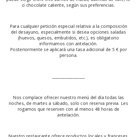
o chocolate caliente, según sus preferencias.
Para cualquier petición especial relativa a la composición
del desayuno, especialmente si desea opciones saladas
(huevos, quesos, embutidos, etc.), es obligatorio
informarnos con antelación.
Posteriormente se aplicará una tasa adicional de 5 € por
persona.
_________________
Nos complace ofrecer nuestro menú del día todas las
noches, de martes a sábado, solo con reserva previa. Les
rogamos que reserven con al menos 48 horas de
antelación.
Nuestro restaurante ofrece productos locales y franceses,