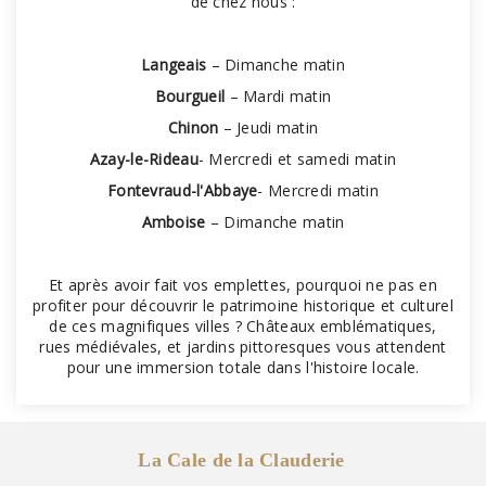
de chez nous :
Langeais
– Dimanche matin
Bourgueil
– Mardi matin
Chinon
– Jeudi matin
Azay-le-Rideau
- Mercredi et samedi matin
Fontevraud-l'Abbaye
- Mercredi matin
Amboise
– Dimanche matin
Et après avoir fait vos emplettes, pourquoi ne pas en
profiter pour découvrir le patrimoine historique et culturel
de ces magnifiques villes ? Châteaux emblématiques,
rues médiévales, et jardins pittoresques vous attendent
pour une immersion totale dans l'histoire locale.
La Cale de la Clauderie