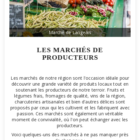
Marché de Langeais
LES MARCHÉS DE
PRODUCTEURS
Les marchés de notre région sont l'occasion idéale pour
découvrir une grande variété de produits locaux tout en
soutenant les producteurs de notre terroir. Fruits et
légumes frais, fromages de qualité, vins de la région,
charcuteries artisanales et bien d'autres délices sont
proposés par ceux qui les cultivent et les fabriquent avec
passion. Ces marchés sont également un véritable
moment de convivialité, où l'on peut échanger avec les
producteurs.
Voici quelques-uns des marchés à ne pas manquer près