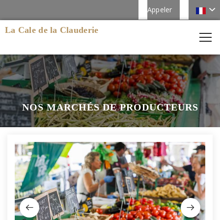
Appeler
La Cale de la Clauderie
NOS MARCHÉS DE PRODUCTEURS